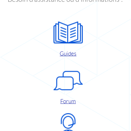
Guides
Forum